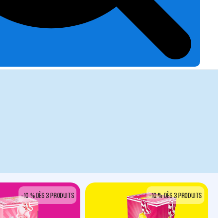
-10 % DÈS 3 PRODUITS
-10 % DÈS 3 PRODUITS