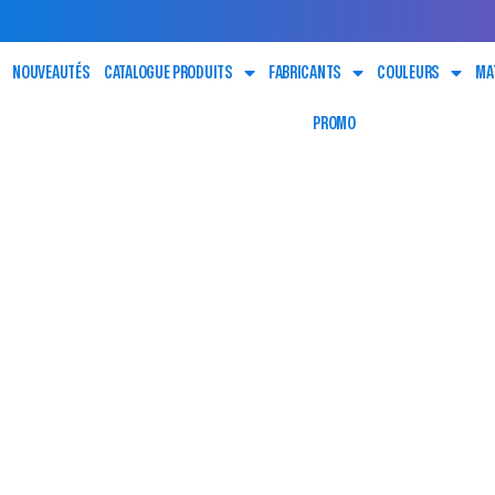
NOUVEAUTÉS
CATALOGUE PRODUITS
FABRICANTS
COULEURS
MA
PROMO