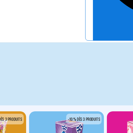
DÈS 3 PRODUITS
-10 % DÈS 3 PRODUITS