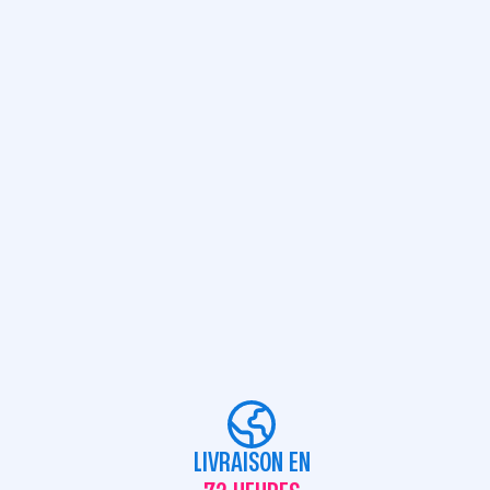
LIVRAISON EN