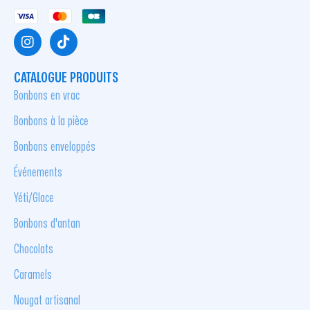
CATALOGUE PRODUITS
Bonbons en vrac
Bonbons à la pièce
Bonbons enveloppés
Événements
Yéti/Glace
Bonbons d'antan
Chocolats
Caramels
Nougat artisanal