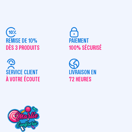
REMISE DE 10%
PAIEMENT
DÈS 3 PRODUITS
100% SÉCURISÉ
SERVICE CLIENT
LIVRAISON EN
À VOTRE ÉCOUTE
72 HEURES