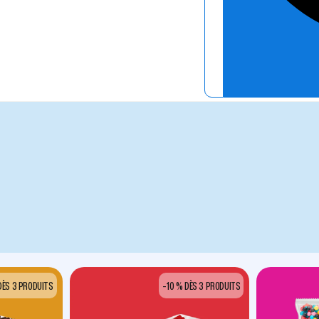
DÈS 3 PRODUITS
-10 % DÈS 3 PRODUITS