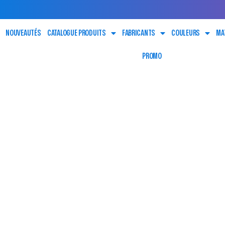
NOUVEAUTÉS
CATALOGUE PRODUITS
FABRICANTS
COULEURS
MA
PROMO