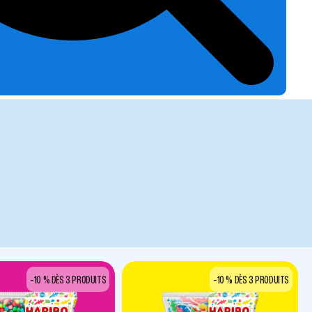
-10 % DÈS 3 PRODUITS
-10 % DÈS 3 PRODUITS