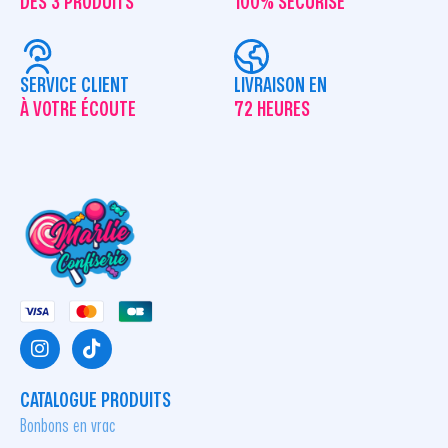
DÈS 3 PRODUITS
100% SÉCURISÉ
SERVICE CLIENT
LIVRAISON EN
À VOTRE ÉCOUTE
72 HEURES
CATALOGUE PRODUITS
Bonbons en vrac