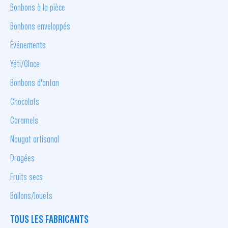
Bonbons à la pièce
Bonbons enveloppés
Événements
Yéti/Glace
Bonbons d'antan
Chocolats
Caramels
Nougat artisanal
Dragées
Fruits secs
Ballons/Jouets
TOUS LES FABRICANTS