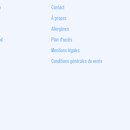
e
Contact
À propos
Allergènes
nd
Plan d'accès
Mentions légales
Conditions générales de vente