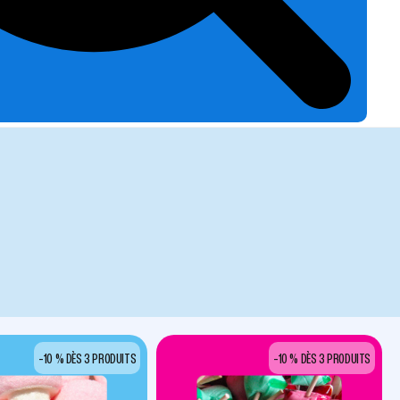
-10 % DÈS 3 PRODUITS
-10 % DÈS 3 PRODUITS