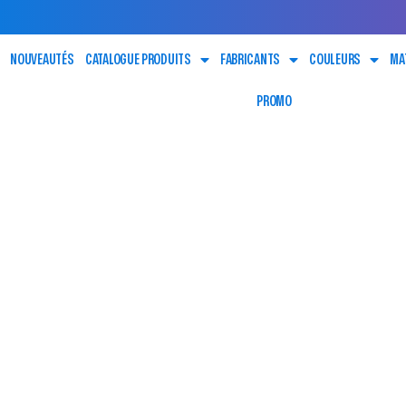
NOUVEAUTÉS
CATALOGUE PRODUITS
FABRICANTS
COULEURS
MA
PROMO