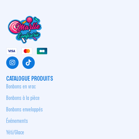
CATALOGUE PRODUITS
Bonbons en vrac
Bonbons à la pièce
Bonbons enveloppés
Événements
Yéti/Glace