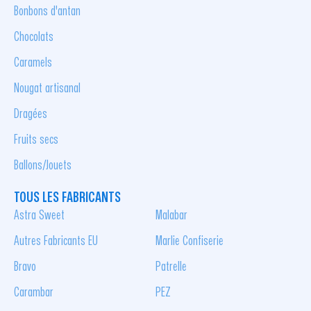
Bonbons d'antan
Chocolats
Caramels
Nougat artisanal
Dragées
Fruits secs
Ballons/Jouets
TOUS LES FABRICANTS
Astra Sweet
Malabar
Autres Fabricants EU
Marlie Confiserie
Bravo
Patrelle
Carambar
PEZ