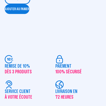
AJOUTER AU PANIER
REMISE DE 10%
PAIEMENT
DÈS 3 PRODUITS
100% SÉCURISÉ
SERVICE CLIENT
LIVRAISON EN
À VOTRE ÉCOUTE
72 HEURES