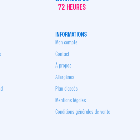
72 HEURES
INFORMATIONS
Mon compte
e
Contact
À propos
Allergènes
nd
Plan d'accès
Mentions légales
Conditions générales de vente