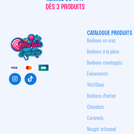
DÈS 3 PRODUITS
CATALOGUE PRODUITS
Bonbons en vrac
Bonbons à la pièce
Bonbons enveloppés
Événements
Yéti/Glace
Bonbons d'antan
Chocolats
Caramels
Nougat artisanal