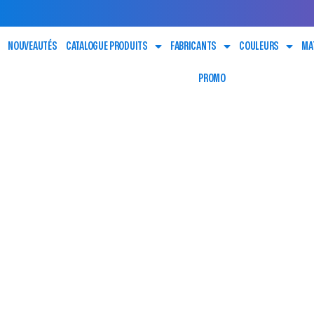
NOUVEAUTÉS
CATALOGUE PRODUITS
FABRICANTS
COULEURS
MA
PROMO