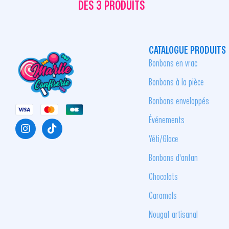
DÈS 3 PRODUITS
CATALOGUE PRODUITS
Bonbons en vrac
Bonbons à la pièce
Bonbons enveloppés
Événements
Yéti/Glace
Bonbons d'antan
Chocolats
Caramels
Nougat artisanal