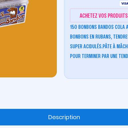
ACHETEZ VOS PRODUITS 
150 BONBONS BANDOS COLA A
BONBONS EN RUBANS, TENDRES
SUPER ACIDULÉS.PÂTE À MÂCH
POUR TERMINER PAR UNE TEND
Description