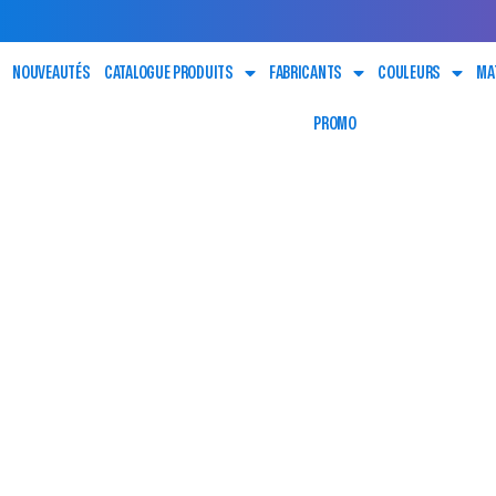
NOUVEAUTÉS
CATALOGUE PRODUITS
FABRICANTS
COULEURS
MA
PROMO