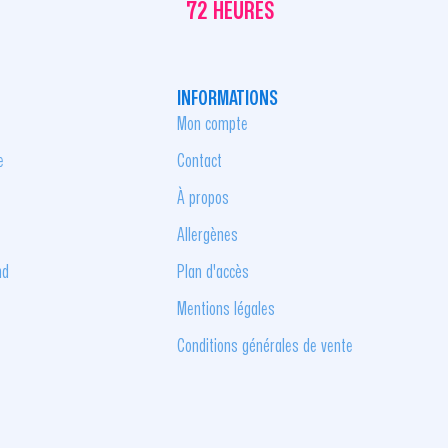
72 HEURES
INFORMATIONS
Mon compte
e
Contact
À propos
Allergènes
nd
Plan d'accès
Mentions légales
Conditions générales de vente