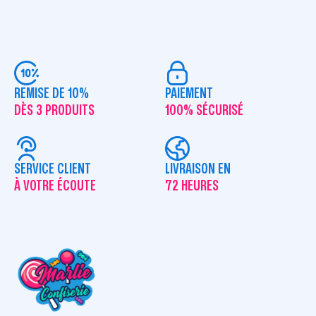
REMISE DE 10%
PAIEMENT
DÈS 3 PRODUITS
100% SÉCURISÉ
SERVICE CLIENT
LIVRAISON EN
À VOTRE ÉCOUTE
72 HEURES