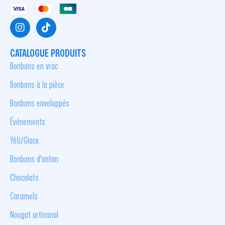
CATALOGUE PRODUITS
Bonbons en vrac
Bonbons à la pièce
Bonbons enveloppés
Événements
Yéti/Glace
Bonbons d'antan
Chocolats
Caramels
Nougat artisanal