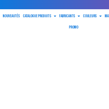
NOUVEAUTÉS
CATALOGUE PRODUITS
FABRICANTS
COULEURS
MA
PROMO