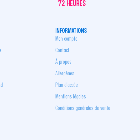
72 HEURES
INFORMATIONS
Mon compte
e
Contact
À propos
Allergènes
nd
Plan d'accès
Mentions légales
Conditions générales de vente