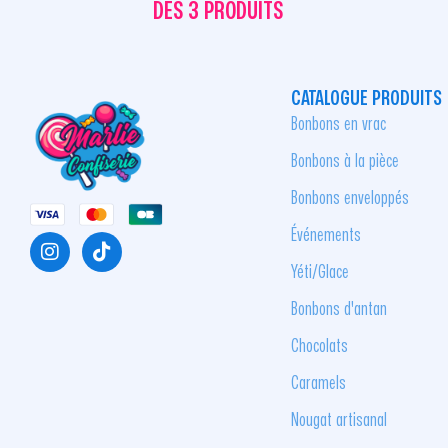
DÈS 3 PRODUITS
CATALOGUE PRODUITS
Bonbons en vrac
Bonbons à la pièce
Bonbons enveloppés
Événements
Yéti/Glace
Bonbons d'antan
Chocolats
Caramels
Nougat artisanal