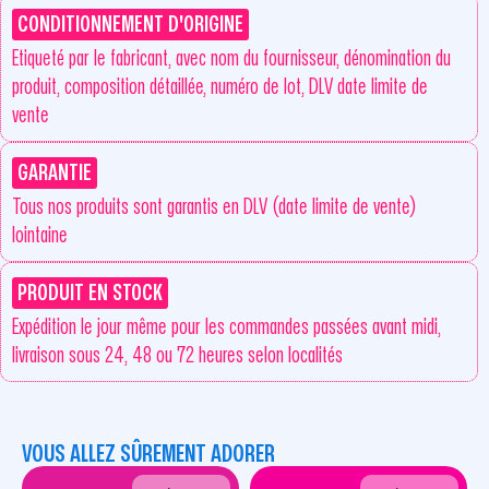
CONDITIONNEMENT D'ORIGINE
Etiqueté par le fabricant, avec nom du fournisseur, dénomination du
produit, composition détaillée, numéro de lot, DLV date limite de
vente
GARANTIE
Tous nos produits sont garantis en DLV (date limite de vente)
lointaine
PRODUIT EN STOCK
Expédition le jour même pour les commandes passées avant midi,
livraison sous 24, 48 ou 72 heures selon localités
VOUS ALLEZ SÛREMENT ADORER