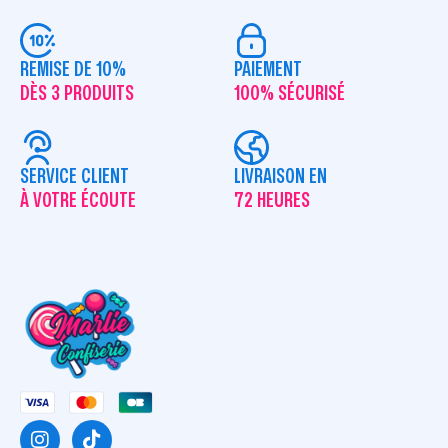
REMISE DE 10%
PAIEMENT
DÈS 3 PRODUITS
100% SÉCURISÉ
SERVICE CLIENT
LIVRAISON EN
À VOTRE ÉCOUTE
72 HEURES