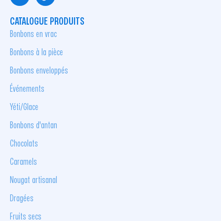
CATALOGUE PRODUITS
Bonbons en vrac
Bonbons à la pièce
Bonbons enveloppés
Événements
Yéti/Glace
Bonbons d'antan
Chocolats
Caramels
Nougat artisanal
Dragées
Fruits secs