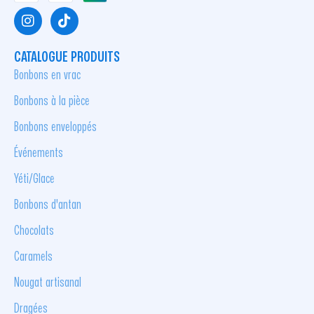
CATALOGUE PRODUITS
Bonbons en vrac
Bonbons à la pièce
Bonbons enveloppés
Événements
Yéti/Glace
Bonbons d'antan
Chocolats
Caramels
Nougat artisanal
Dragées