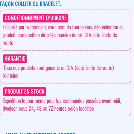
FAÇON COLLIER OU BRACELET.
CONDITIONNEMENT D'ORIGINE
Etiqueté par le fabricant, avec nom du fournisseur, dénomination du
produit, composition détaillée, numéro de lot, DLV date limite de
vente
GARANTIE
Tous nos produits sont garantis en DLV (date limite de vente)
lointaine
PRODUIT EN STOCK
Expédition le jour même pour les commandes passées avant midi,
livraison sous 24, 48 ou 72 heures selon localités