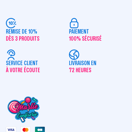
REMISE DE 10%
PAIEMENT
DÈS 3 PRODUITS
100% SÉCURISÉ
SERVICE CLIENT
LIVRAISON EN
À VOTRE ÉCOUTE
72 HEURES