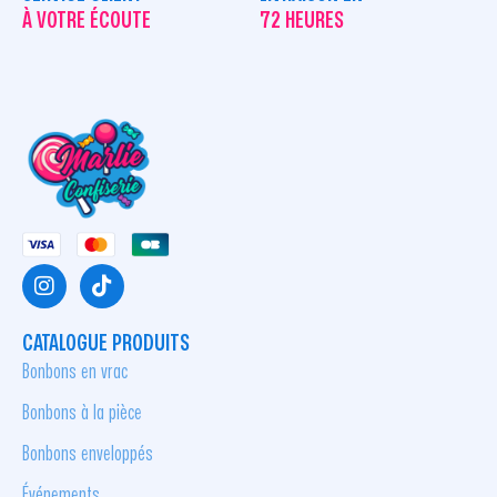
À VOTRE ÉCOUTE
72 HEURES
CATALOGUE PRODUITS
Bonbons en vrac
Bonbons à la pièce
Bonbons enveloppés
Événements