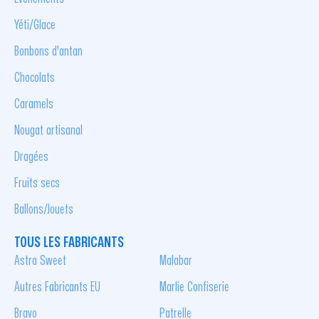
Yéti/Glace
Bonbons d'antan
Chocolats
Caramels
Nougat artisanal
Dragées
Fruits secs
Ballons/Jouets
TOUS LES FABRICANTS
Astra Sweet
Malabar
Autres Fabricants EU
Marlie Confiserie
Bravo
Patrelle