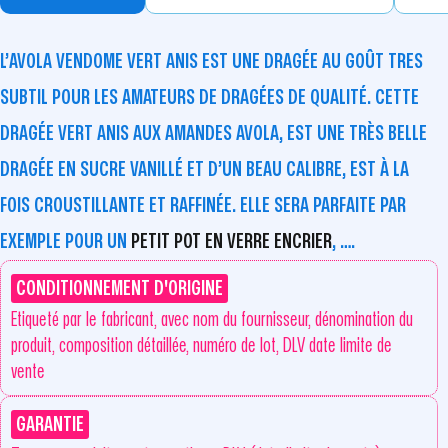
L’AVOLA VENDOME VERT ANIS EST UNE DRAGÉE AU GOÛT TRES
SUBTIL POUR LES AMATEURS DE DRAGÉES DE QUALITÉ. CETTE
DRAGÉE VERT ANIS AUX AMANDES AVOLA, EST UNE TRÈS BELLE
DRAGÉE EN SUCRE VANILLÉ ET D’UN BEAU CALIBRE, EST À LA
FOIS CROUSTILLANTE ET RAFFINÉE. ELLE SERA PARFAITE PAR
EXEMPLE POUR UN
PETIT POT EN VERRE ENCRIER
, ….
CONDITIONNEMENT D'ORIGINE
Etiqueté par le fabricant, avec nom du fournisseur, dénomination du
produit, composition détaillée, numéro de lot, DLV date limite de
vente
GARANTIE