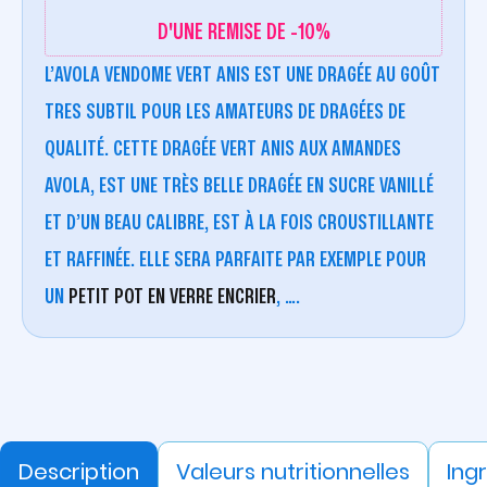
D'UNE REMISE DE -10%
L’AVOLA VENDOME VERT ANIS EST UNE DRAGÉE AU GOÛT
TRES SUBTIL POUR LES AMATEURS DE DRAGÉES DE
QUALITÉ. CETTE DRAGÉE VERT ANIS AUX AMANDES
AVOLA, EST UNE TRÈS BELLE DRAGÉE EN SUCRE VANILLÉ
ET D’UN BEAU CALIBRE, EST À LA FOIS CROUSTILLANTE
ET RAFFINÉE. ELLE SERA PARFAITE PAR EXEMPLE POUR
UN
PETIT POT EN VERRE ENCRIER
, ….
Description
Valeurs nutritionnelles
Ing