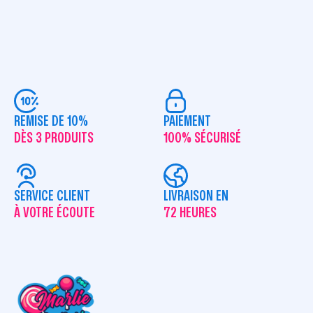
REMISE DE 10%
PAIEMENT
DÈS 3 PRODUITS
100% SÉCURISÉ
SERVICE CLIENT
LIVRAISON EN
À VOTRE ÉCOUTE
72 HEURES