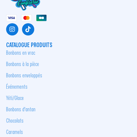
CATALOGUE PRODUITS
Bonbons en vrac
Bonbons à la pièce
Bonbons enveloppés
Événements
Yéti/Glace
Bonbons d'antan
Chocolats
Caramels