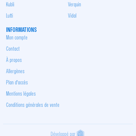
Kubli
Verquin
Lutti
Vidal
INFORMATIONS
Mon compte
Contact
À propos
Allergènes
Plan d'accès
Mentions légales
Conditions générales de vente
Développé par