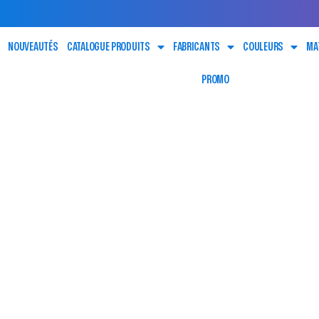
NOUVEAUTÉS
CATALOGUE PRODUITS
FABRICANTS
COULEURS
MA
PROMO