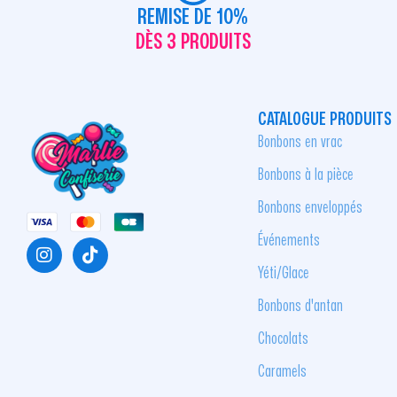
REMISE DE 10%
DÈS 3 PRODUITS
CATALOGUE PRODUITS
Bonbons en vrac
Bonbons à la pièce
Bonbons enveloppés
Événements
Yéti/Glace
Bonbons d'antan
Chocolats
Caramels