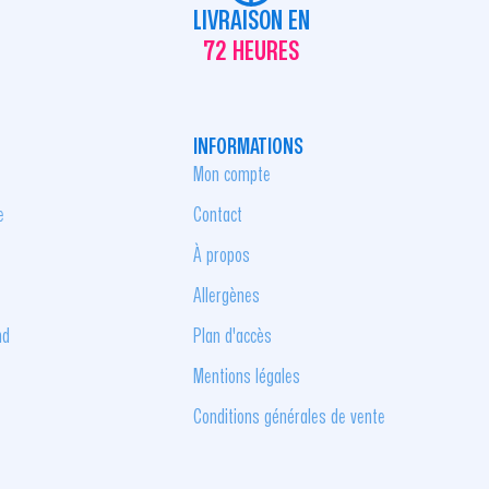
LIVRAISON EN
72 HEURES
INFORMATIONS
Mon compte
e
Contact
À propos
Allergènes
nd
Plan d'accès
Mentions légales
Conditions générales de vente