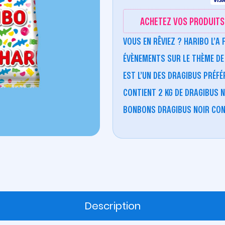
ACHETEZ VOS PRODUITS 
VOUS EN RÊVIEZ ? HARIBO L’A
ÉVÈNEMENTS SUR LE THÈME DE
EST L’UN DES DRAGIBUS PRÉFÉ
CONTIENT 2 KG DE DRAGIBUS N
BONBONS DRAGIBUS NOIR CONV
Description