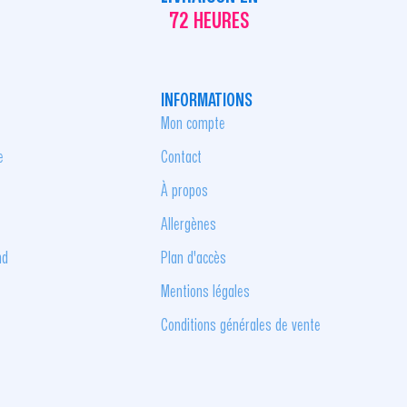
72 HEURES
INFORMATIONS
Mon compte
e
Contact
À propos
Allergènes
nd
Plan d'accès
Mentions légales
Conditions générales de vente