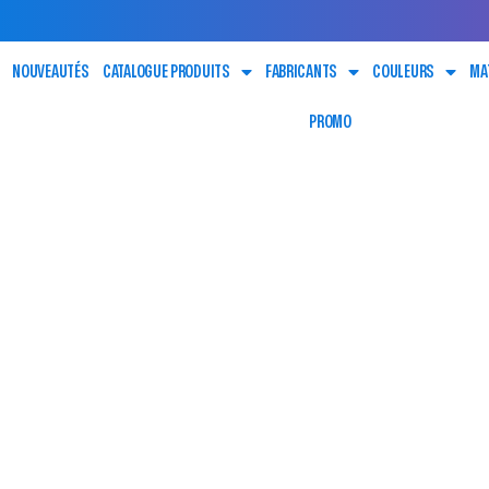
NOUVEAUTÉS
CATALOGUE PRODUITS
FABRICANTS
COULEURS
MA
PROMO