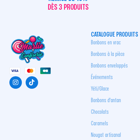
DÈS 3 PRODUITS
CATALOGUE PRODUITS
Bonbons en vrac
Bonbons à la pièce
Bonbons enveloppés
Événements
Yéti/Glace
Bonbons d'antan
Chocolats
Caramels
Nougat artisanal