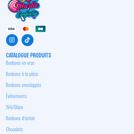
CATALOGUE PRODUITS
Bonbons en vrac
Bonbons à la pièce
Bonbons enveloppés
Événements
Yéti/Glace
Bonbons d'antan
Chocolats