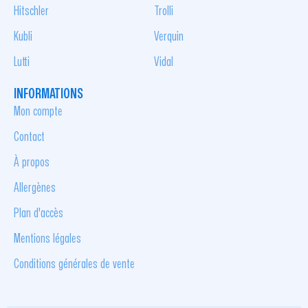
Hitschler
Trolli
Kubli
Verquin
Lutti
Vidal
INFORMATIONS
Mon compte
Contact
À propos
Allergènes
Plan d'accès
Mentions légales
Conditions générales de vente