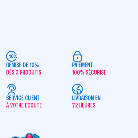
REMISE DE 10%
PAIEMENT
DÈS 3 PRODUITS
100% SÉCURISÉ
SERVICE CLIENT
LIVRAISON EN
À VOTRE ÉCOUTE
72 HEURES