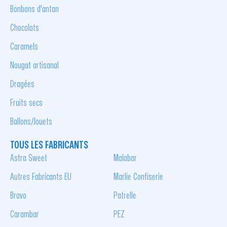
Bonbons d'antan
Chocolats
Caramels
Nougat artisanal
Dragées
Fruits secs
Ballons/Jouets
TOUS LES FABRICANTS
Astra Sweet
Malabar
Autres Fabricants EU
Marlie Confiserie
Bravo
Patrelle
Carambar
PEZ