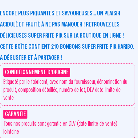
ENCORE PLUS PIQUANTES ET SAVOUREUSES… UN PLAISIR
ACIDULÉ ET FRUITÉ À NE PAS MANQUER ! RETROUVEZ LES
DÉLICIEUSES SUPER FRITE PIK SUR LA BOUTIQUE EN LIGNE !
CETTE BOÎTE CONTIENT 210 BONBONS SUPER FRITE PIK HARIBO.
A DÉGUSTER ET À PARTAGER !
CONDITIONNEMENT D'ORIGINE
Etiqueté par le fabricant, avec nom du fournisseur, dénomination du
produit, composition détaillée, numéro de lot, DLV date limite de
vente
GARANTIE
Tous nos produits sont garantis en DLV (date limite de vente)
lointaine