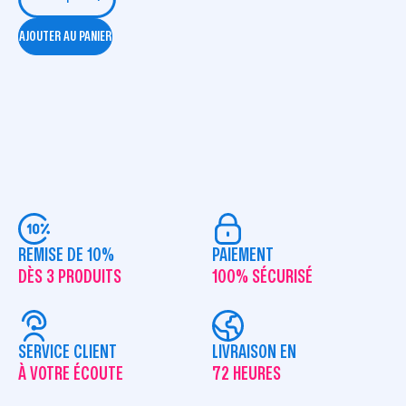
AJOUTER AU PANIER
REMISE DE 10%
PAIEMENT
DÈS 3 PRODUITS
100% SÉCURISÉ
SERVICE CLIENT
LIVRAISON EN
À VOTRE ÉCOUTE
72 HEURES