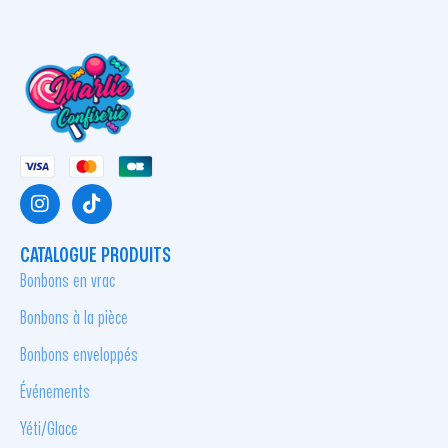
CATALOGUE PRODUITS
Bonbons en vrac
Bonbons à la pièce
Bonbons enveloppés
Événements
Yéti/Glace