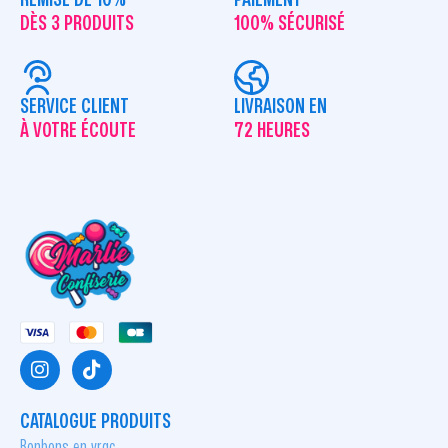
DÈS 3 PRODUITS
100% SÉCURISÉ
SERVICE CLIENT
LIVRAISON EN
À VOTRE ÉCOUTE
72 HEURES
CATALOGUE PRODUITS
Bonbons en vrac