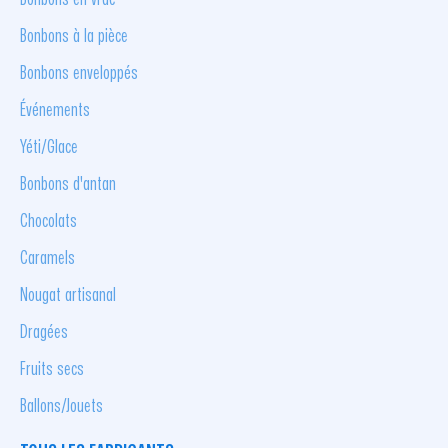
Bonbons à la pièce
Bonbons enveloppés
Événements
Yéti/Glace
Bonbons d'antan
Chocolats
Caramels
Nougat artisanal
Dragées
Fruits secs
Ballons/Jouets