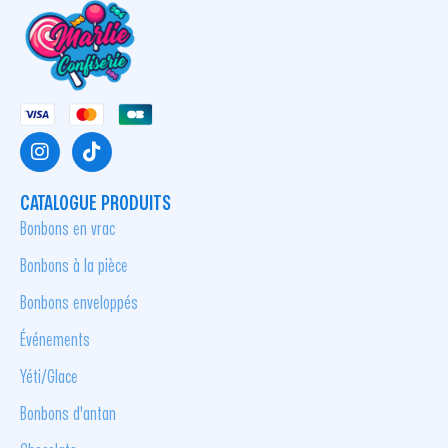
CATALOGUE PRODUITS
Bonbons en vrac
Bonbons à la pièce
Bonbons enveloppés
Événements
Yéti/Glace
Bonbons d'antan