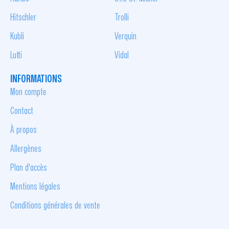
Hitschler
Trolli
Kubli
Verquin
Lutti
Vidal
INFORMATIONS
Mon compte
Contact
À propos
Allergènes
Plan d'accès
Mentions légales
Conditions générales de vente