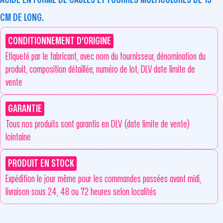
CM DE LONG.
CONDITIONNEMENT D'ORIGINE
Etiqueté par le fabricant, avec nom du fournisseur, dénomination du
produit, composition détaillée, numéro de lot, DLV date limite de
vente
GARANTIE
Tous nos produits sont garantis en DLV (date limite de vente)
lointaine
PRODUIT EN STOCK
Expédition le jour même pour les commandes passées avant midi,
livraison sous 24, 48 ou 72 heures selon localités