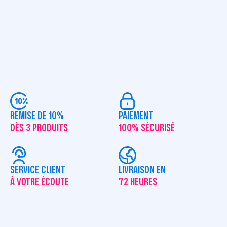
REMISE DE 10%
PAIEMENT
DÈS 3 PRODUITS
100% SÉCURISÉ
SERVICE CLIENT
LIVRAISON EN
À VOTRE ÉCOUTE
72 HEURES