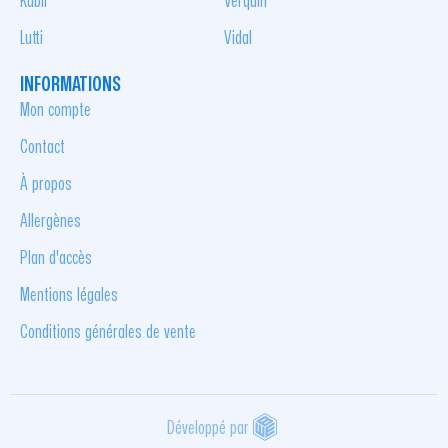
Kubli
Verquin
Lutti
Vidal
INFORMATIONS
Mon compte
Contact
À propos
Allergènes
Plan d'accès
Mentions légales
Conditions générales de vente
Développé par