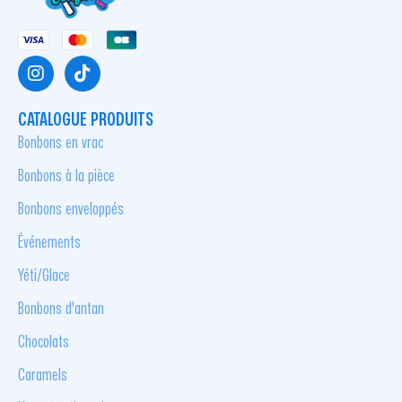
CATALOGUE PRODUITS
Bonbons en vrac
Bonbons à la pièce
Bonbons enveloppés
Événements
Yéti/Glace
Bonbons d'antan
Chocolats
Caramels