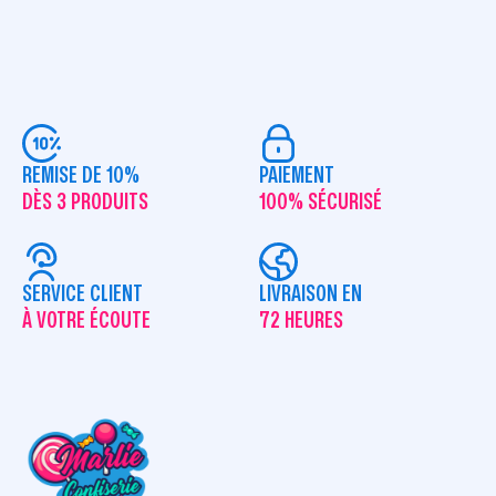
REMISE DE 10%
PAIEMENT
DÈS 3 PRODUITS
100% SÉCURISÉ
SERVICE CLIENT
LIVRAISON EN
À VOTRE ÉCOUTE
72 HEURES