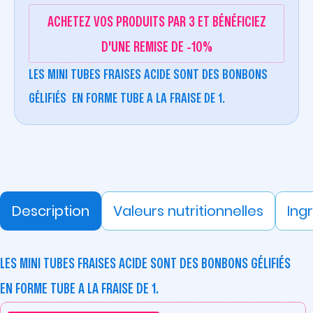
ACHETEZ VOS PRODUITS PAR 3 ET BÉNÉFICIEZ
D'UNE REMISE DE -10%
LES MINI TUBES FRAISES ACIDE SONT DES BONBONS
GÉLIFIÉS EN FORME TUBE A LA FRAISE DE 1.
Description
Valeurs nutritionnelles
Ing
LES MINI TUBES FRAISES ACIDE SONT DES BONBONS GÉLIFIÉS
EN FORME TUBE A LA FRAISE DE 1.