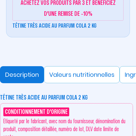
ACHETEZ VOS PRODUITS PAR 3 ET BÉNÉFICIEZ
D'UNE REMISE DE -10%
TÉTINE TRÈS ACIDE AU PARFUM COLA 2 KG
Description
Valeurs nutritionnelles
Ing
TÉTINE TRÈS ACIDE AU PARFUM COLA 2 KG
CONDITIONNEMENT D'ORIGINE
Etiqueté par le fabricant, avec nom du fournisseur, dénomination du
produit, composition détaillée, numéro de lot, DLV date limite de