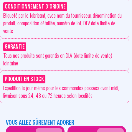
CONDITIONNEMENT D'ORIGINE
Etiqueté par le fabricant, avec nom du fournisseur, dénomination du
produit, composition détaillée, numéro de lot, DLV date limite de
vente
GARANTIE
Tous nos produits sont garantis en DLV (date limite de vente)
lointaine
PRODUIT EN STOCK
Expédition le jour même pour les commandes passées avant midi,
livraison sous 24, 48 ou 72 heures selon localités
VOUS ALLEZ SÛREMENT ADORER