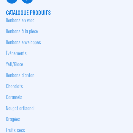
CATALOGUE PRODUITS
Bonbons en vrac
Bonbons à la pièce
Bonbons enveloppés
Événements
Yéti/Glace
Bonbons d'antan
Chocolats
Caramels
Nougat artisanal
Dragées
Fruits secs