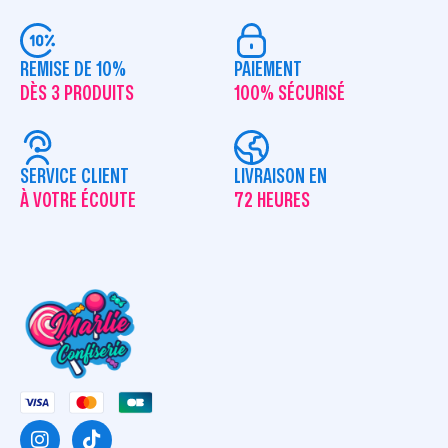
REMISE DE 10%
PAIEMENT
DÈS 3 PRODUITS
100% SÉCURISÉ
SERVICE CLIENT
LIVRAISON EN
À VOTRE ÉCOUTE
72 HEURES