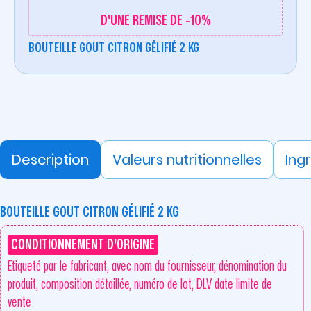
D'UNE REMISE DE -10%
BOUTEILLE GOUT CITRON GÉLIFIÉ 2 KG
Description
Valeurs nutritionnelles
Ing
BOUTEILLE GOUT CITRON GÉLIFIÉ 2 KG
CONDITIONNEMENT D'ORIGINE
Etiqueté par le fabricant, avec nom du fournisseur, dénomination du
produit, composition détaillée, numéro de lot, DLV date limite de
vente