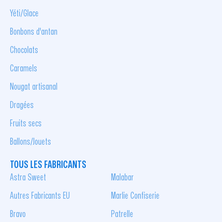
Yéti/Glace
Bonbons d'antan
Chocolats
Caramels
Nougat artisanal
Dragées
Fruits secs
Ballons/Jouets
TOUS LES FABRICANTS
Astra Sweet
Malabar
Autres Fabricants EU
Marlie Confiserie
Bravo
Patrelle