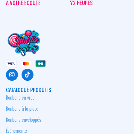
À VOTRE ÉCOUTE
72 HEURES
CATALOGUE PRODUITS
Bonbons en vrac
Bonbons à la pièce
Bonbons enveloppés
Événements