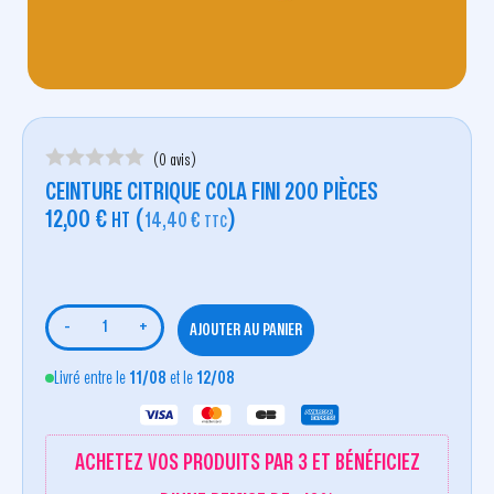
(0 avis)
CEINTURE CITRIQUE COLA FINI 200 PIÈCES
12,00
€
(
)
HT
14,40
€
TTC
-
+
AJOUTER AU PANIER
Livré entre le
11/08
et le
12/08
ACHETEZ VOS PRODUITS PAR 3 ET BÉNÉFICIEZ