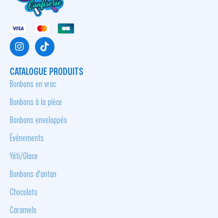
CATALOGUE PRODUITS
Bonbons en vrac
Bonbons à la pièce
Bonbons enveloppés
Événements
Yéti/Glace
Bonbons d'antan
Chocolats
Caramels