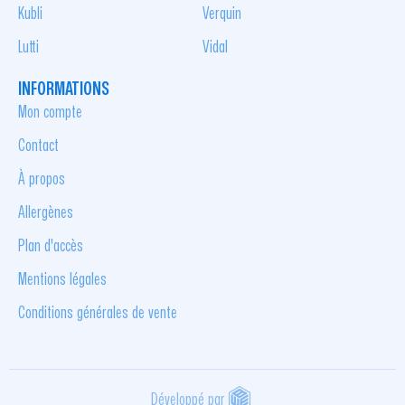
Kubli
Verquin
Lutti
Vidal
INFORMATIONS
Mon compte
Contact
À propos
Allergènes
Plan d'accès
Mentions légales
Conditions générales de vente
Développé par