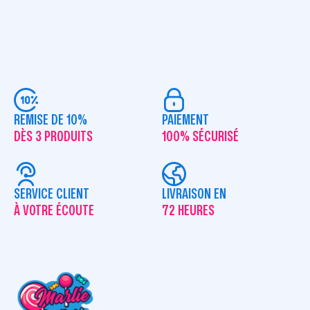
REMISE DE 10%
PAIEMENT
DÈS 3 PRODUITS
100% SÉCURISÉ
SERVICE CLIENT
LIVRAISON EN
À VOTRE ÉCOUTE
72 HEURES