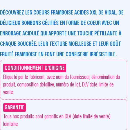
DÉCOUVREZ LES COEURS FRAMBOISE ACIDES XXL DE VIDAL, DE
DÉLICIEUX BONBONS GÉLIFIÉS EN FORME DE COEUR AVEC UN
ENROBAGE ACIDULÉ QUI APPORTE UNE TOUCHE PÉTILLANTE À
CHAQUE BOUCHÉE. LEUR TEXTURE MOELLEUSE ET LEUR GOÛT
FRUITÉ FRAMBOISE EN FONT UNE CONFISERIE IRRÉSISTIBLE.
CONDITIONNEMENT D'ORIGINE
Etiqueté par le fabricant, avec nom du fournisseur, dénomination du
produit, composition détaillée, numéro de lot, DLV date limite de
vente
GARANTIE
Tous nos produits sont garantis en DLV (date limite de vente)
lointaine