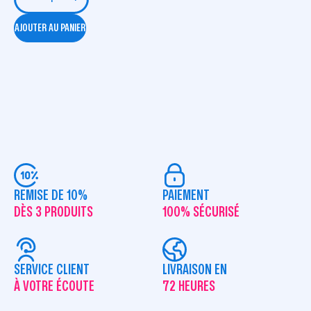
AJOUTER AU PANIER
REMISE DE 10%
PAIEMENT
DÈS 3 PRODUITS
100% SÉCURISÉ
SERVICE CLIENT
LIVRAISON EN
À VOTRE ÉCOUTE
72 HEURES