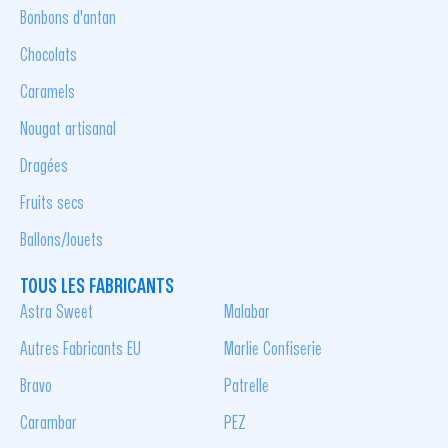
Bonbons d'antan
Chocolats
Caramels
Nougat artisanal
Dragées
Fruits secs
Ballons/Jouets
TOUS LES FABRICANTS
Astra Sweet
Malabar
Autres Fabricants EU
Marlie Confiserie
Bravo
Patrelle
Carambar
PEZ