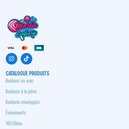
CATALOGUE PRODUITS
Bonbons en vrac
Bonbons à la pièce
Bonbons enveloppés
Événements
Yéti/Glace