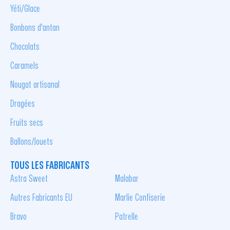
Yéti/Glace
Bonbons d'antan
Chocolats
Caramels
Nougat artisanal
Dragées
Fruits secs
Ballons/Jouets
TOUS LES FABRICANTS
Astra Sweet
Malabar
Autres Fabricants EU
Marlie Confiserie
Bravo
Patrelle