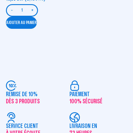
-
+
AJOUTER AU PANIER
REMISE DE 10%
PAIEMENT
DÈS 3 PRODUITS
100% SÉCURISÉ
SERVICE CLIENT
LIVRAISON EN