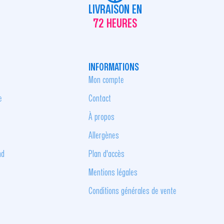
LIVRAISON EN
72 HEURES
INFORMATIONS
Mon compte
e
Contact
À propos
Allergènes
nd
Plan d'accès
Mentions légales
Conditions générales de vente