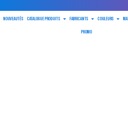
NOUVEAUTÉS
CATALOGUE PRODUITS
FABRICANTS
COULEURS
MA
PROMO