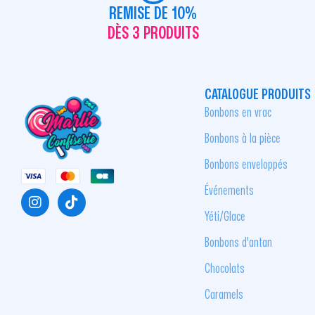
REMISE DE 10%
DÈS 3 PRODUITS
CATALOGUE PRODUITS
Bonbons en vrac
Bonbons à la pièce
Bonbons enveloppés
Événements
Yéti/Glace
Bonbons d'antan
Chocolats
Caramels